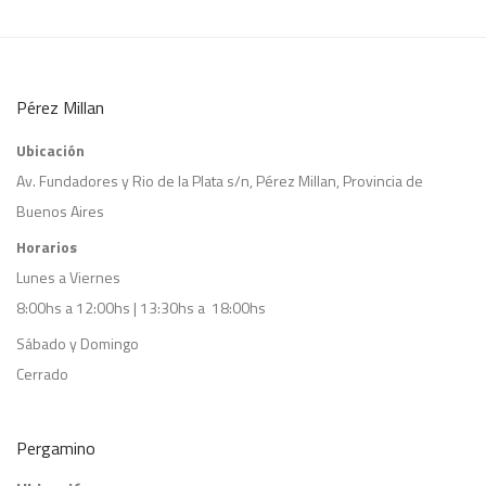
Pérez Millan
Ubicación
Av. Fundadores y Rio de la Plata s/n, Pérez Millan, Provincia de
Buenos Aires
Horarios
Lunes a Viernes
8:00hs a 12:00hs | 13:30hs a 18:00hs
Sábado y Domingo
Cerrado
Pergamino