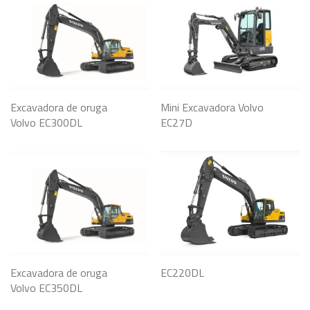
Excavadora de oruga
Mini Excavadora Volvo
Volvo EC300DL
EC27D
Excavadora de oruga
EC220DL
Volvo EC350DL