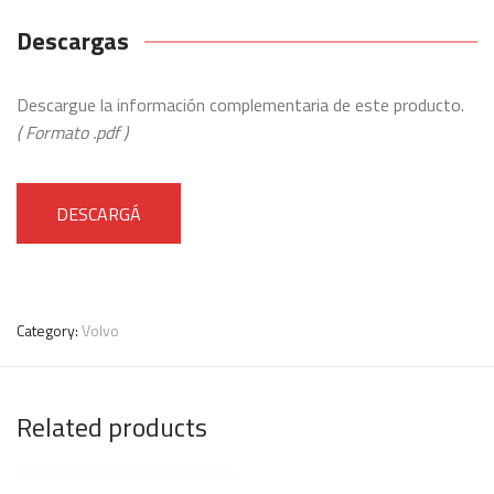
Descargas
Descargue la información complementaria de este producto.
( Formato .pdf )
DESCARGÁ
Category:
Volvo
Related products