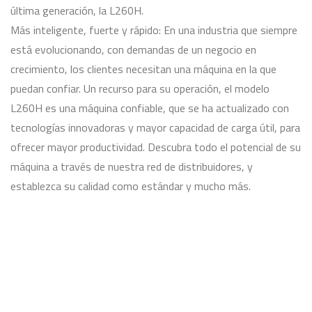
última generación, la L260H.
Más inteligente, fuerte y rápido: En una industria que siempre
está evolucionando, con demandas de un negocio en
crecimiento, los clientes necesitan una máquina en la que
puedan confiar. Un recurso para su operación, el modelo
L260H es una máquina confiable, que se ha actualizado con
tecnologías innovadoras y mayor capacidad de carga útil, para
ofrecer mayor productividad. Descubra todo el potencial de su
máquina a través de nuestra red de distribuidores, y
establezca su calidad como estándar y mucho más.