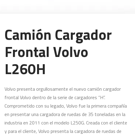
Camión Cargador
Frontal Volvo
L260H
Volvo presenta orgullosamente el nuevo camión cargador
frontal Volvo dentro de la serie de cargadores “H”.
Comprometido con su legado, Volvo fue la primera compañía
en presentar una cargadora de ruedas de 35 toneladas en la
industria en 2011 con el modelo L250G. Creada con el cliente
y para el cliente, Volvo presenta la cargadora de ruedas de