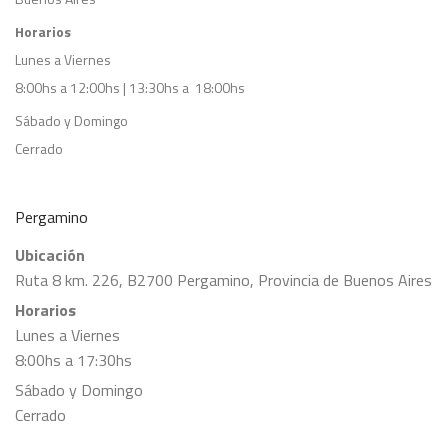
Horarios
Lunes a Viernes
8:00hs a 12:00hs | 13:30hs a 18:00hs
Sábado y Domingo
Cerrado
Pergamino
Ubicación
Ruta 8 km. 226, B2700 Pergamino, Provincia de Buenos Aires
Horarios
Lunes a Viernes
8:00hs a 17:30hs
Sábado y Domingo
Cerrado