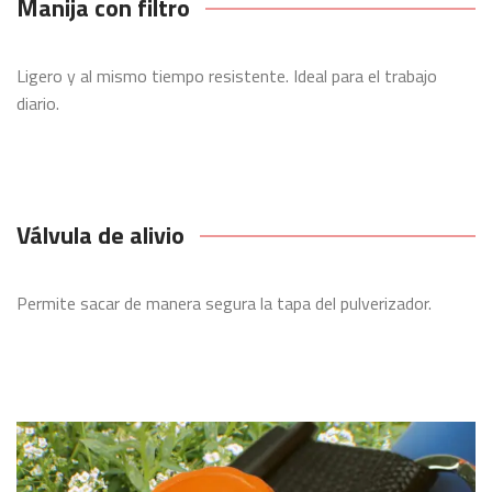
Manija con filtro
Ligero y al mismo tiempo resistente. Ideal para el trabajo
diario.
Válvula de alivio
Permite sacar de manera segura la tapa del pulverizador.