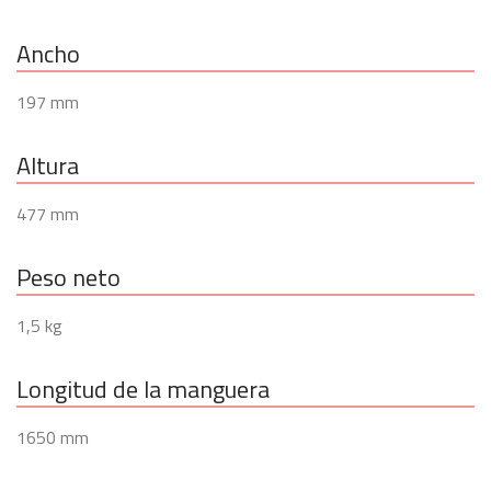
Ancho
197 mm
Altura
477 mm
Peso neto
1,5 kg
Longitud de la manguera
1650 mm