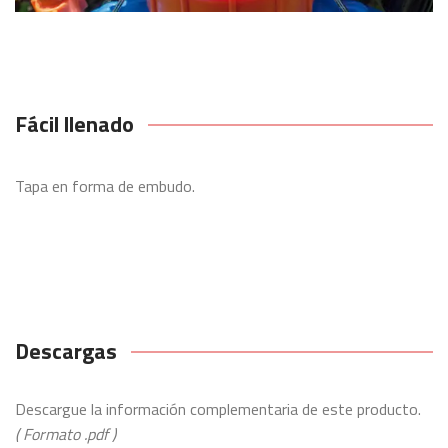
Fácil llenado
Tapa en forma de embudo.
Descargas
Descargue la información complementaria de este producto.
( Formato .pdf )