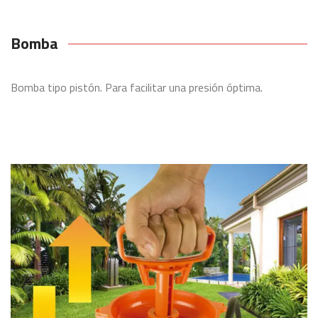
Bomba
Bomba tipo pistón. Para facilitar una presión óptima.