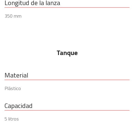
Longitud de la lanza
350 mm
Tanque
Material
Plástico
Capacidad
5 litros