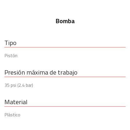
Bomba
Tipo
Pistón
Presión máxima de trabajo
35 psi (2.4 bar)
Material
Plástico