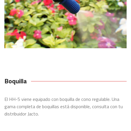
Boquilla
El HH-5 viene equipado con boquilla de cono regulable. Una
gama completa de boquillas está disponible, consulta con tu
distribuidor Jacto.