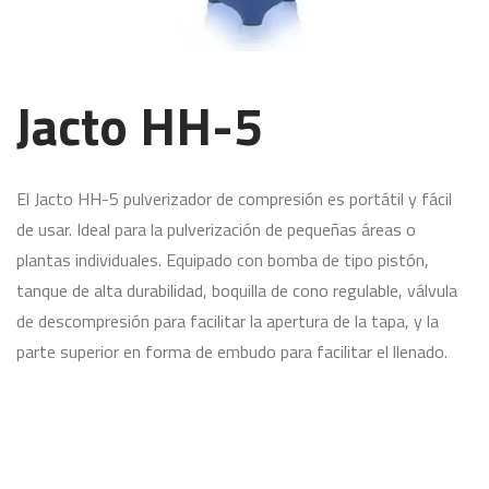
Jacto HH-5
El Jacto HH-5 pulverizador de compresión es portátil y fácil
de usar. Ideal para la pulverización de pequeñas áreas o
plantas individuales. Equipado con bomba de tipo pistón,
tanque de alta durabilidad, boquilla de cono regulable, válvula
de descompresión para facilitar la apertura de la tapa, y la
parte superior en forma de embudo para facilitar el llenado.