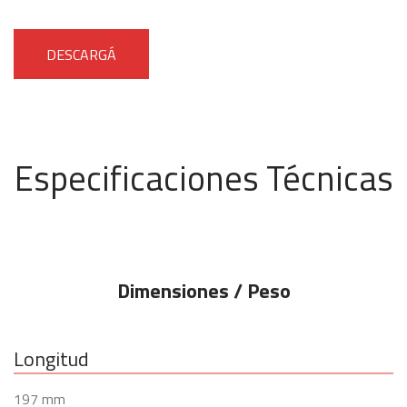
DESCARGÁ
Especificaciones Técnicas
Dimensiones / Peso
Longitud
197 mm