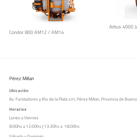
Arbus 4000 
Condor 800 AM12 / AM14
Pérez Millan
Ubicación
Av. Fundadores y Rio de la Plata s/n, Pérez Millan, Provincia de Bueno
Horarios
Lunes a Viernes
8:00hs a 12:00hs | 13:30hs a 18:00hs
Sábado y Domingo