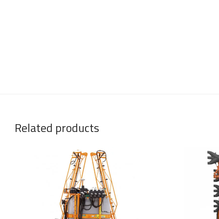
Related products