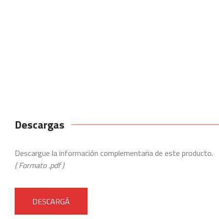
Descargas
Descargue la información complementaria de este producto.
( Formato .pdf )
DESCARGÁ