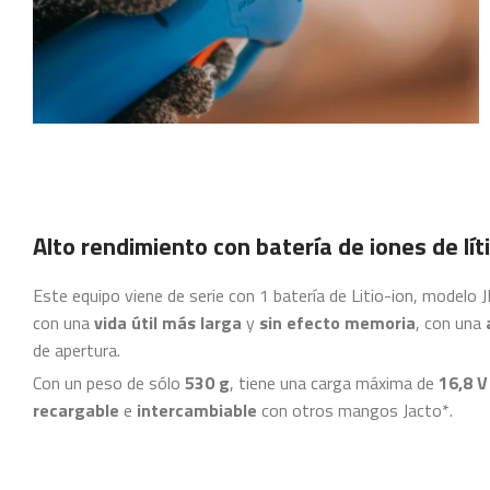
Alto rendimiento con batería de iones de lít
Este equipo viene de serie con 1 batería de Litio-ion, modelo 
con una
vida útil
más larga
y
sin efecto memoria
, con una
de apertura.
Con un peso de sólo
530 g
, tiene una carga máxima de
16,8 V
recargable
e
intercambiable
con otros mangos Jacto*.