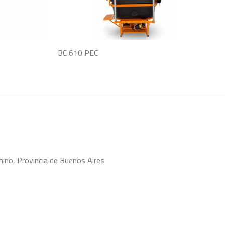
BC 610 PEC
no, Provincia de Buenos Aires