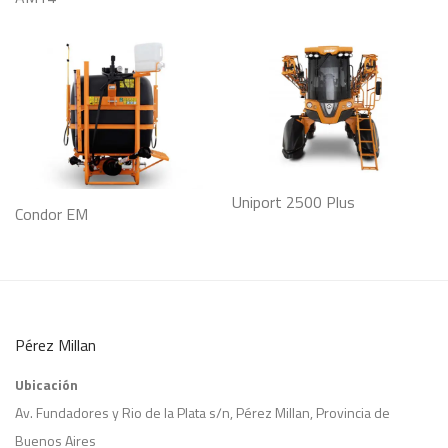
Uniport 2500 Plus
Condor EM
Pérez Millan
Ubicación
Av. Fundadores y Rio de la Plata s/n, Pérez Millan, Provincia de
Buenos Aires