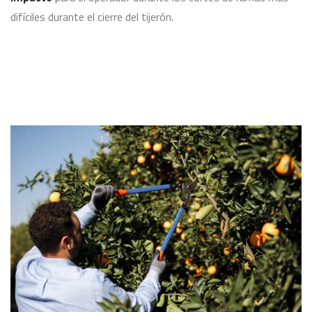
difíciles durante el cierre del tijerón.