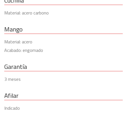
Cuchilla
Material: acero carbono
Mango
Material: acero
Acabado: engomado
Garantía
3 meses
Afilar
Indicado