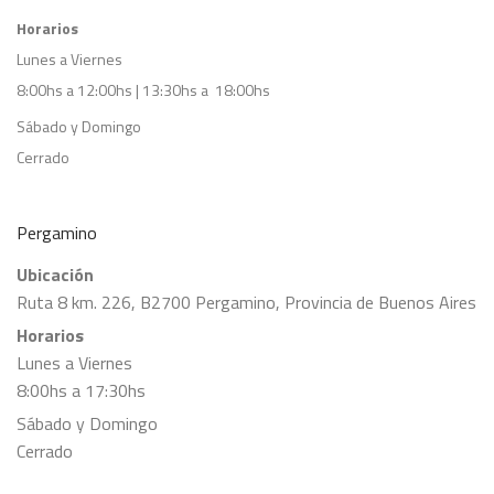
Horarios
Lunes a Viernes
8:00hs a 12:00hs | 13:30hs a 18:00hs
Sábado y Domingo
Cerrado
Pergamino
Ubicación
Ruta 8 km. 226, B2700 Pergamino, Provincia de Buenos Aires
Horarios
Lunes a Viernes
8:00hs a 17:30hs
Sábado y Domingo
Cerrado