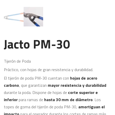
Jacto PM-30
Tijerón de Poda
Práctico, con hojas de gran resistencia y durabilidad.
El tijerón de poda PM-30 cuentan con
hojas de acero
carbono
, que garantizan
mayor resistencia y durabilidad
durante la poda. Dispone de hojas de
corte superior e
inferior
para ramas de
hasta 30 mm de diámetro
. Los
topes de goma del tijerón de poda PM-30,
amortiguan el
impacto
para el operador durante los cortes de ramas más