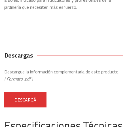
jardinería que necesiten más esfuerzo.
Descargas
Descargue la información complementaria de este producto.
( Formato .pdf )
DESCARGÁ
Especificaciones Técnicas