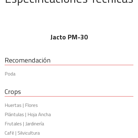
Jacto PM-30
Recomendación
Poda
Crops
Huertas | Flores
Plántulas | Hoja Ancha
Frutales | Jardinería
Café | Silvicultura