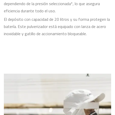
dependiendo de la presión seleccionada*, lo que asegura
eficiencia durante todo el uso.
El depósito con capacidad de 20 litros y su forma protegen la
batería. Este pulverizador está equipado con lanza de acero
inoxidable y gatillo de accionamiento bloqueable.