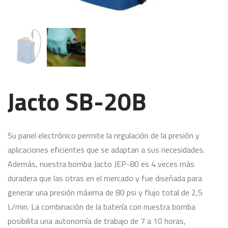
Jacto SB-20B
Su panel electrónico permite la regulación de la presión y
aplicaciones eficientes que se adaptan a sus necesidades.
Además, nuestra bomba Jacto JEP-80 es 4 veces más
duradera que las otras en el mercado y fue diseñada para
generar una presión máxima de 80 psi y flujo total de 2,5
L/min. La combinación de la batería con nuestra bomba
posibilita una autonomía de trabajo de 7 a 10 horas,