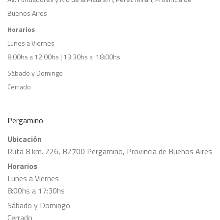
Buenos Aires
Horarios
Lunes a Viernes
8:00hs a 12:00hs | 13:30hs a 18:00hs
Sábado y Domingo
Cerrado
Pergamino
Ubicación
Ruta 8 km. 226, B2700 Pergamino, Provincia de Buenos Aires
Horarios
Lunes a Viernes
8:00hs a 17:30hs
Sábado y Domingo
Cerrado