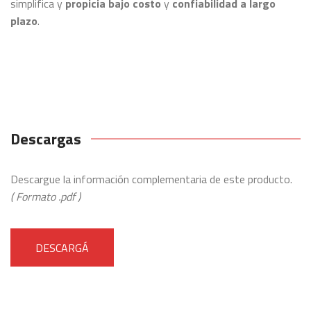
simplifica y
propicia bajo costo
y
confiabilidad a largo
plazo
.
Descargas
Descargue la información complementaria de este producto.
( Formato .pdf )
DESCARGÁ