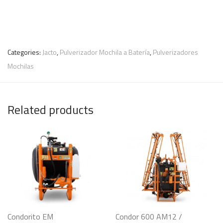
Categories:
Jacto
,
Pulverizador Mochila a Batería
,
Pulverizadores
Mochilas
Related products
Condorito EM
Condor 600 AM12 /